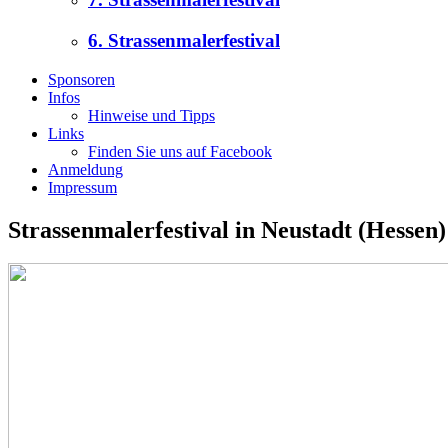
6. Strassenmalerfestival
Sponsoren
Infos
Hinweise und Tipps
Links
Finden Sie uns auf Facebook
Anmeldung
Impressum
Strassenmalerfestival in Neustadt (Hessen)