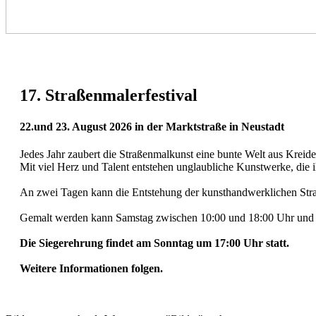
17. Straßenmalerfestival
22.und 23. August 2026 in der Marktstraße in Neustadt
Jedes Jahr zaubert die Straßenmalkunst eine bunte Welt aus Kreide
Mit viel Herz und Talent entstehen unglaubliche Kunstwerke, die 
An zwei Tagen kann die Entstehung der kunsthandwerklichen Straß
Gemalt werden kann Samstag zwischen 10:00 und 18:00 Uhr und So
Die Siegerehrung findet am Sonntag um 17:00 Uhr statt.
Weitere Informationen folgen.