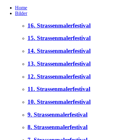
Home
Bilder
16. Strassenmalerfestival
15. Strassenmalerfestival
14. Strassenmalerfestival
13. Strassenmalerfestival
12. Strassenmalerfestival
11. Strassenmalerfestival
10. Strassenmalerfestival
9. Strassenmalerfestival
8. Strassenmalerfestival
7. Strassenmalerfestival