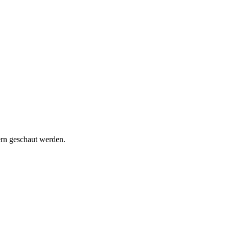
ern geschaut werden.