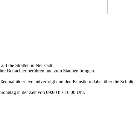
 auf die Straßen in Neustadt.
ihre Betrachter berühren und zum Staunen bringen.
enmalbilder live mitverfolgt und den Künstlern dabei über die Schult
nntag in der Zeit von 09:00 bis 16:00 Uhr.